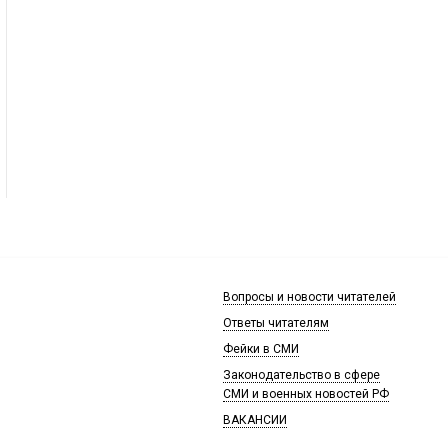
Вопросы и новости читателей
Ответы читателям
Фейки в СМИ
Законодательство в сфере
СМИ и военных новостей РФ
ВАКАНСИИ