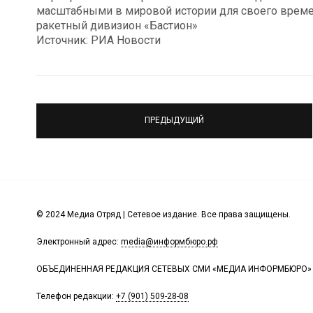
масштабными в мировой истории для своего време
ракетный дивизион «Бастион»
Источник: РИА Новости
ПРЕДЫДУЩИЙ
© 2024 Медиа Отряд | Сетевое издание. Все права защищены.
Электронный адрес:
media@информбюро.рф
ОБЪЕДИНЕННАЯ РЕДАКЦИЯ СЕТЕВЫХ СМИ «МЕДИА ИНФОРМБЮРО»
Телефон редакции:
+7 (901) 509-28-08