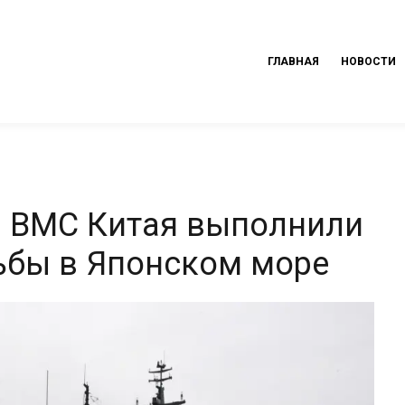
ГЛАВНАЯ
НОВОСТИ
и ВМС Китая выполнили
ьбы в Японском море