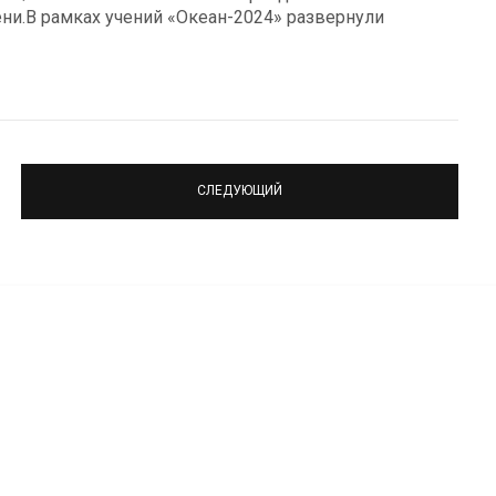
ни.В рамках учений «Океан-2024» развернули
СЛЕДУЮЩИЙ