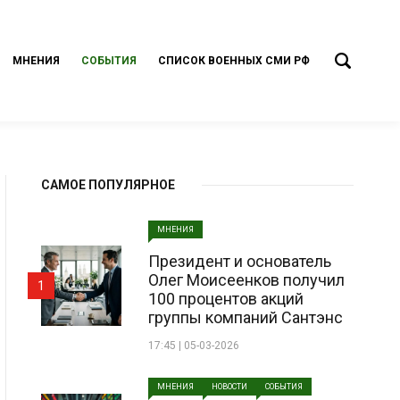
МНЕНИЯ
СОБЫТИЯ
СПИСОК ВОЕННЫХ СМИ РФ
САМОЕ ПОПУЛЯРНОЕ
МНЕНИЯ
Президент и основатель
Олег Моисеенков получил
1
100 процентов акций
группы компаний Сантэнс
17:45 | 05-03-2026
МНЕНИЯ
НОВОСТИ
СОБЫТИЯ