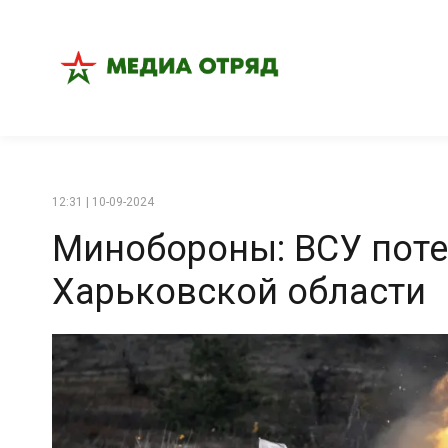
12:31 | 10-09-2024
Минобороны: ВСУ поте
Харьковской области