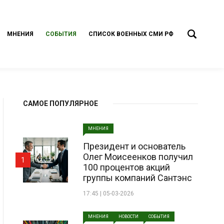
МНЕНИЯ
СОБЫТИЯ
СПИСОК ВОЕННЫХ СМИ РФ
САМОЕ ПОПУЛЯРНОЕ
МНЕНИЯ
Президент и основатель
Олег Моисеенков получил
1
100 процентов акций
группы компаний Сантэнс
17:45 | 05-03-2026
МНЕНИЯ
НОВОСТИ
СОБЫТИЯ