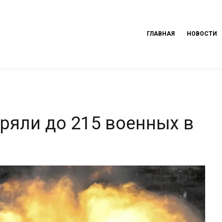
ГЛАВНАЯ
НОВОСТИ
ряли до 215 военных в