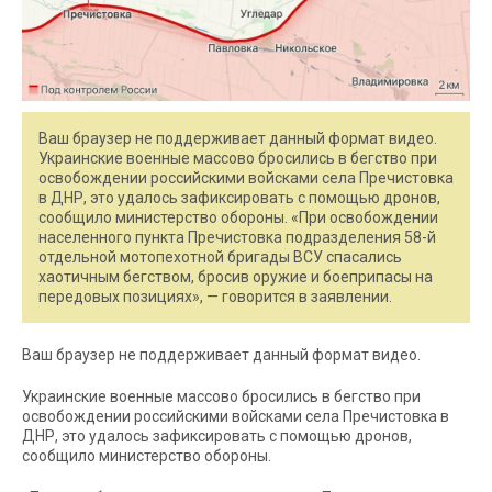
Ваш браузер не поддерживает данный формат видео.
Украинские военные массово бросились в бегство при
освобождении российскими войсками села Пречистовка
в ДНР, это удалось зафиксировать с помощью дронов,
сообщило министерство обороны. «При освобождении
населенного пункта Пречистовка подразделения 58-й
отдельной мотопехотной бригады ВСУ спасались
хаотичным бегством, бросив оружие и боеприпасы на
передовых позициях», — говорится в заявлении.
Ваш браузер не поддерживает данный формат видео.
Украинские военные массово бросились в бегство при
освобождении российскими войсками села Пречистовка в
ДНР, это удалось зафиксировать с помощью дронов,
сообщило министерство обороны.