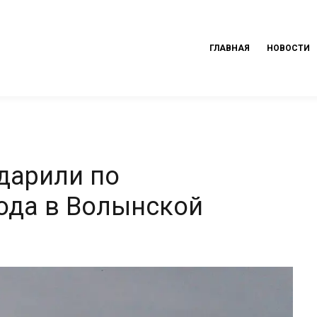
ГЛАВНАЯ
НОВОСТИ
дарили по
ода в Волынской