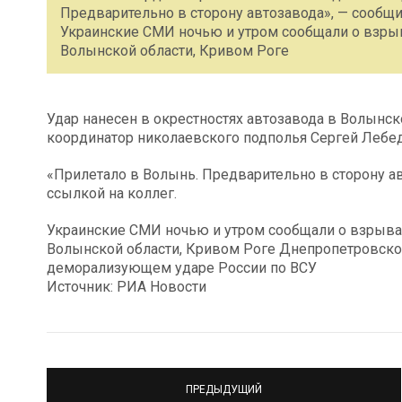
Предварительно в сторону автозавода», — сообщи
Украинские СМИ ночью и утром сообщали о взрыва
Волынской области, Кривом Роге
Удар нанесен в окрестностях автозавода в Волынск
координатор николаевского подполья Сергей Лебе
«Прилетало в Волынь. Предварительно в сторону ав
ссылкой на коллег.
Украинские СМИ ночью и утром сообщали о взрывах
Волынской области, Кривом Роге Днепропетровской
деморализующем ударе России по ВСУ
Источник: РИА Новости
ПРЕДЫДУЩИЙ