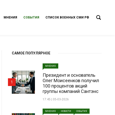
МНЕНИЯ
СОБЫТИЯ
СПИСОК ВОЕННЫХ СМИ РФ
САМОЕ ПОПУЛЯРНОЕ
МНЕНИЯ
Президент и основатель
Олег Моисеенков получил
1
100 процентов акций
группы компаний Сантэнс
17:45 | 05-03-2026
МНЕНИЯ
НОВОСТИ
СОБЫТИЯ