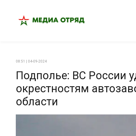
08:51 | 04-09-2024
Подполье: ВС России у
окрестностям автозав
области