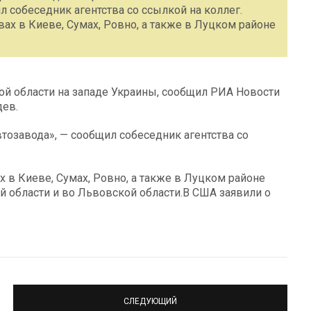
л собеседник агентства со ссылкой на коллег.
х в Киеве, Сумах, Ровно, а также в Луцком районе
ой области на западе Украины, сообщил РИА Новости
дев.
тозавода», — сообщил собеседник агентства со
 в Киеве, Сумах, Ровно, а также в Луцком районе
 области и во Львовской области.В США заявили о
СЛЕДУЮЩИЙ