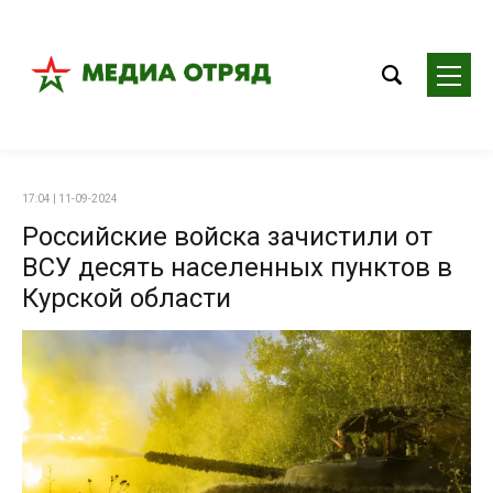
17:04 | 11-09-2024
Российские войска зачистили от
ВСУ десять населенных пунктов в
Курской области