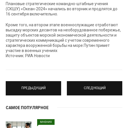
Плановые стратегические командно-штабные учения
(СКШУ) «Океан-2024» начались во вторник и продлятся до
16 сентября включительно.
Кроме того, на втором этапе военнослужащие отработают
высадку морских десантов на необорудованное побережье,
защиту объектов морской экономической деятельности и
стратегических коммуникаций с учетом современного
характера вооруженной борьбы на море.Путин примет
участие в военных учениях
Источник: РИА Новости
ПРЕДЫДУЩИЙ
СЛЕДУЮЩИЙ
САМОЕ ПОПУЛЯРНОЕ
МНЕНИЯ