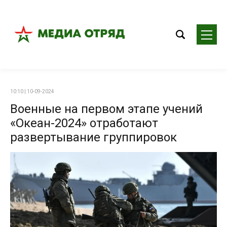
10:10 | 10-09-2024
Военные на первом этапе учений
«Океан-2024» отработают
развертывание группировок