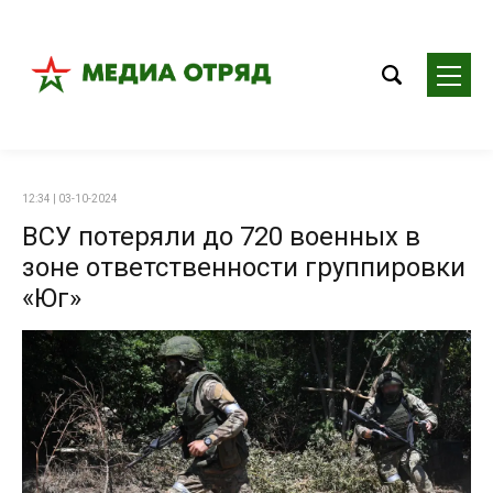
12:34 | 03-10-2024
ВСУ потеряли до 720 военных в
зоне ответственности группировки
«Юг»