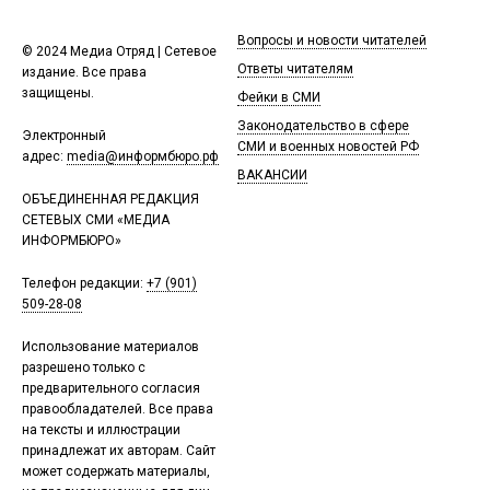
Вопросы и новости читателей
© 2024 Медиа Отряд | Сетевое
Ответы читателям
издание. Все права
защищены.
Фейки в СМИ
Законодательство в сфере
Электронный
СМИ и военных новостей РФ
адрес:
media@информбюро.рф
ВАКАНСИИ
ОБЪЕДИНЕННАЯ РЕДАКЦИЯ
СЕТЕВЫХ СМИ «МЕДИА
ИНФОРМБЮРО»
Телефон редакции:
+7 (901)
509-28-08
Использование материалов
разрешено только с
предварительного согласия
правообладателей. Все права
на тексты и иллюстрации
принадлежат их авторам. Сайт
может содержать материалы,