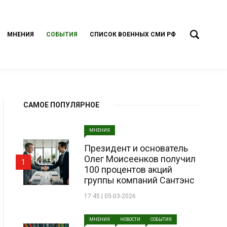
МНЕНИЯ
СОБЫТИЯ
СПИСОК ВОЕННЫХ СМИ РФ
САМОЕ ПОПУЛЯРНОЕ
МНЕНИЯ
Президент и основатель
Олег Моисеенков получил
1
100 процентов акций
группы компаний Сантэнс
17:45 | 05-03-2026
МНЕНИЯ
НОВОСТИ
СОБЫТИЯ