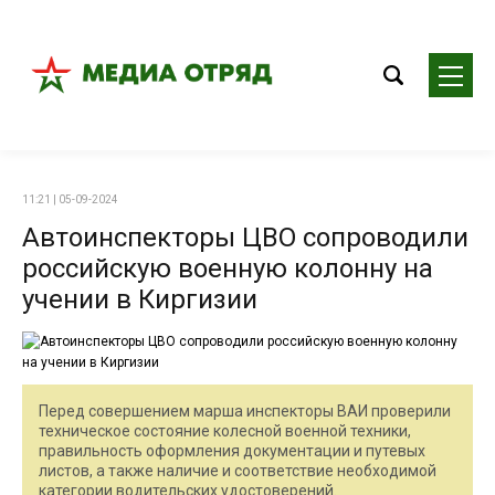
11:21 | 05-09-2024
Автоинспекторы ЦВО сопроводили
российскую военную колонну на
учении в Киргизии
Перед совершением марша инспекторы ВАИ проверили
техническое состояние колесной военной техники,
правильность оформления документации и путевых
листов, а также наличие и соответствие необходимой
категории водительских удостоверений.