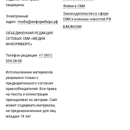
защищены.
Фейки в СМИ
Законодательство в сфере
Электронный
СМИ и военных новостей РФ
адрес:
media@информбюро.рф
ВАКАНСИИ
ОБЪЕДИНЕННАЯ РЕДАКЦИЯ
СЕТЕВЫХ СМИ «МЕДИА
ИНФОРМБЮРО»
Телефон редакции:
+7 (901)
509-28-08
Использование материалов
разрешено только с
предварительного согласия
правообладателей. Все права
на тексты и иллюстрации
принадлежат их авторам. Сайт
может содержать материалы,
не предназначенные для лиц
младше 18 лет.