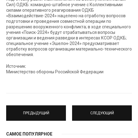
Сил) ОДКБ: командно-штабное учение с Коллективными
силами оперативного реагирования ОДКБ
«Взаимодействие-2024» нацелено на отработку вопросов
подготовки и проведения совместной операции по
разрешению вооруженного конфликта; в ходе специального
учения «Поиск-2024» будут отрабатываться вопросы
организации и ведения разведки в интересах КСОР ОДКБ;
специальное учение «Эшелон-2024» предусматривает
отработку вопросов организации материально-технического
обеспечения.
Источник:
Министерство обороны Российской Федерации
ПРЕДЫДУЩИЙ
СЛЕДУЮЩИЙ
САМОЕ ПОПУЛЯРНОЕ