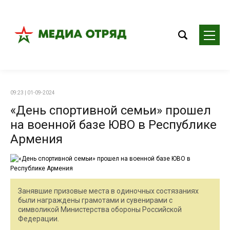
09:23 | 01-09-2024
«День спортивной семьи» прошел
на военной базе ЮВО в Республике
Армения
Занявшие призовые места в одиночных состязаниях
были награждены грамотами и сувенирами с
символикой Министерства обороны Российской
Федерации.