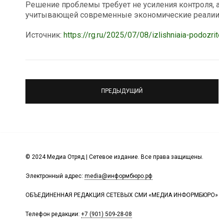
Решение проблемы требует не усиления контроля, 
учитывающей современные экономические реалии
Источник:
https://rg.ru/2025/07/08/izlishniaia-podozrit
ПРЕДЫДУЩИЙ
© 2024 Медиа Отряд | Сетевое издание. Все права защищены.
Электронный адрес:
media@информбюро.рф
ОБЪЕДИНЕННАЯ РЕДАКЦИЯ СЕТЕВЫХ СМИ «МЕДИА ИНФОРМБЮРО»
Телефон редакции:
+7 (901) 509-28-08