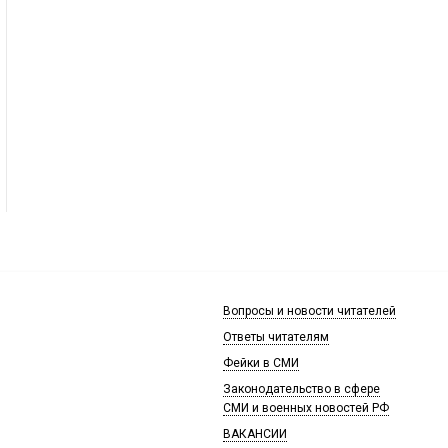
Вопросы и новости читателей
Ответы читателям
Фейки в СМИ
Законодательство в сфере
СМИ и военных новостей РФ
ВАКАНСИИ