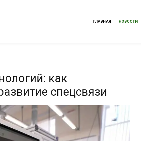
ГЛАВНАЯ
НОВОСТИ
нологий: как
развитие спецсвязи