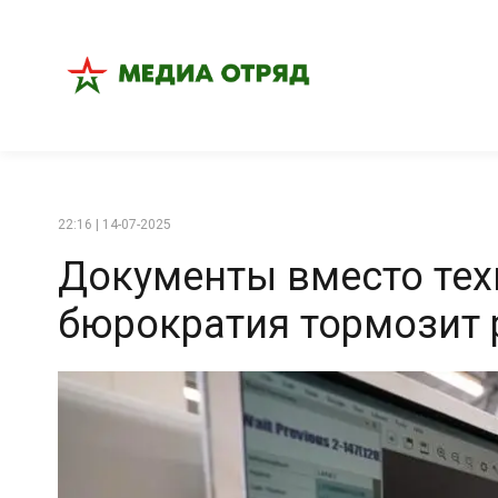
22:16 | 14-07-2025
Документы вместо тех
бюрократия тормозит 