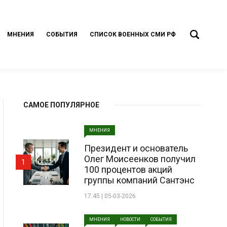
МНЕНИЯ
СОБЫТИЯ
СПИСОК ВОЕННЫХ СМИ РФ
САМОЕ ПОПУЛЯРНОЕ
МНЕНИЯ
Президент и основатель
Олег Моисеенков получил
1
100 процентов акций
группы компаний Сантэнс
17:45 | 05-03-2026
МНЕНИЯ
НОВОСТИ
СОБЫТИЯ