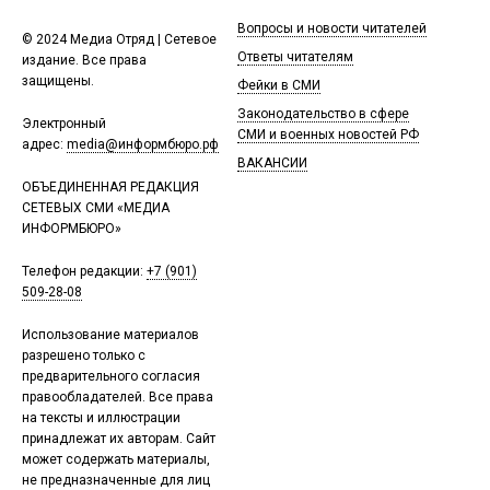
Вопросы и новости читателей
© 2024 Медиа Отряд | Сетевое
Ответы читателям
издание. Все права
защищены.
Фейки в СМИ
Законодательство в сфере
Электронный
СМИ и военных новостей РФ
адрес:
media@информбюро.рф
ВАКАНСИИ
ОБЪЕДИНЕННАЯ РЕДАКЦИЯ
СЕТЕВЫХ СМИ «МЕДИА
ИНФОРМБЮРО»
Телефон редакции:
+7 (901)
509-28-08
Использование материалов
разрешено только с
предварительного согласия
правообладателей. Все права
на тексты и иллюстрации
принадлежат их авторам. Сайт
может содержать материалы,
не предназначенные для лиц