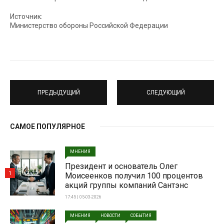
Источник:
Министерство обороны Российской Федерации
ПРЕДЫДУЩИЙ
СЛЕДУЮЩИЙ
САМОЕ ПОПУЛЯРНОЕ
МНЕНИЯ
Президент и основатель Олег
1
Моисеенков получил 100 процентов
акций группы компаний Сантэнс
17:45 | 05-03-2026
МНЕНИЯ
НОВОСТИ
СОБЫТИЯ