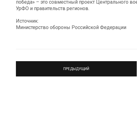
победа» – это совместный проект Центрального вое
УрФО и правительств регионов.
Источник:
Министерство обороны Российской Федерации
ПРЕДЫДУЩИЙ