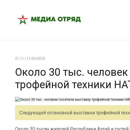
21:11 | 11-09-2024
Около 30 тыс. человек
трофейной техники НА
Следующей остановкой выставки трофейной техни
Около 30 тысяч жителей Республики Алтай и гостей