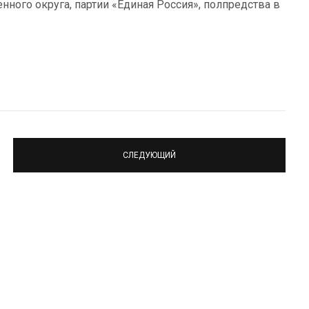
нного округа, партии «Единая Россия», полпредства в
СЛЕДУЮЩИЙ