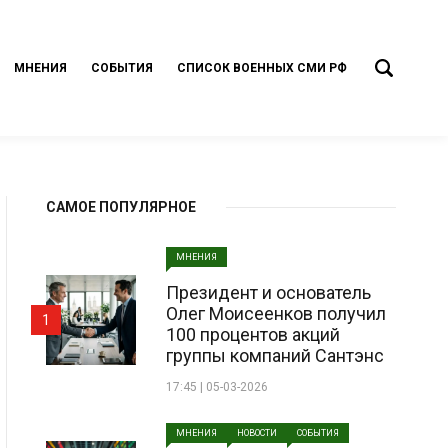
МНЕНИЯ
СОБЫТИЯ
СПИСОК ВОЕННЫХ СМИ РФ
САМОЕ ПОПУЛЯРНОЕ
МНЕНИЯ
Президент и основатель
Олег Моисеенков получил
1
100 процентов акций
группы компаний Сантэнс
17:45 | 05-03-2026
МНЕНИЯ
НОВОСТИ
СОБЫТИЯ