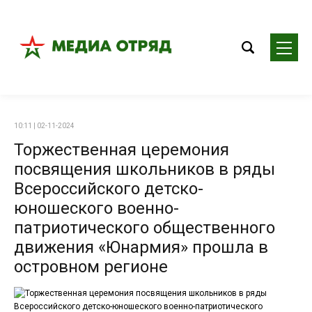
10:11 | 02-11-2024
Торжественная церемония
посвящения школьников в ряды
Всероссийского детско-
юношеского военно-
патриотического общественного
движения «Юнармия» прошла в
островном регионе