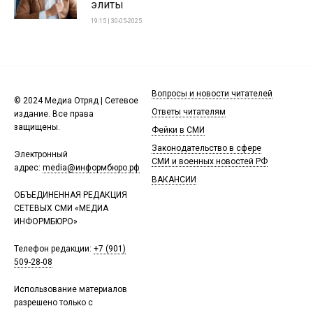
элиты
19:15 | 30-05-2025
Вопросы и новости читателей
© 2024 Медиа Отряд | Сетевое
Ответы читателям
издание. Все права
защищены.
Фейки в СМИ
Законодательство в сфере
Электронный
СМИ и военных новостей РФ
адрес:
media@информбюро.рф
ВАКАНСИИ
ОБЪЕДИНЕННАЯ РЕДАКЦИЯ
СЕТЕВЫХ СМИ «МЕДИА
ИНФОРМБЮРО»
Телефон редакции:
+7 (901)
509-28-08
Использование материалов
разрешено только с