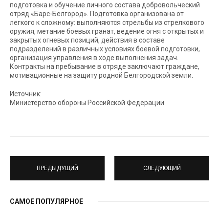
подготовка и обучение личного состава добровольческий
отряд «Барс-Белгород». Подготовка организована от
легкого к сложному: выполняются стрельбы из стрелкового
оружия, метание боевых гранат, ведение огня с открытых и
закрытых огневых позиций, действия в составе
подразделений в различных условиях боевой подготовки,
организация управления в ходе выполнения задач.
Контракты на пребывание в отряде заключают граждане,
мотивационные на защиту родной Белгородской земли.
Источник:
Министерство обороны Российской Федерации
ПРЕДЫДУЩИЙ
СЛЕДУЮЩИЙ
САМОЕ ПОПУЛЯРНОЕ