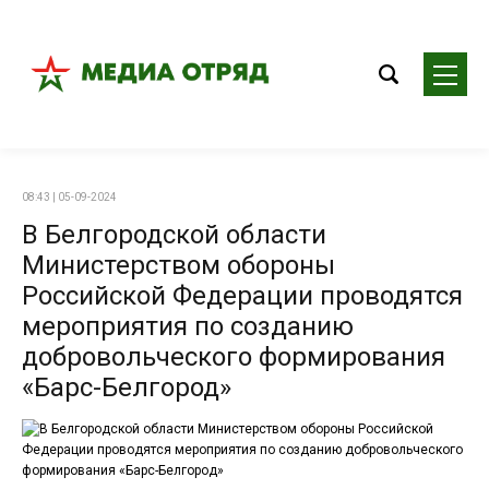
08:43 | 05-09-2024
В Белгородской области
Министерством обороны
Российской Федерации проводятся
мероприятия по созданию
добровольческого формирования
«Барс-Белгород»