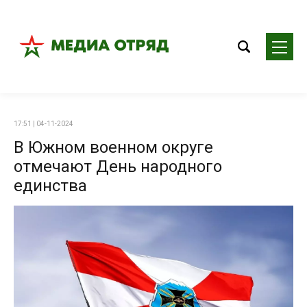
17:51 | 04-11-2024
В Южном военном округе
отмечают День народного
единства