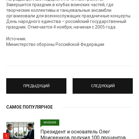
Завершится праздник в клубах воинских частей, где
творческие коллективы и танцевальные ансамбли
организовали для военнослужащих праздничные концерты.
День народного единства – российский государственный
праздник. Отмечается 4 ноября, начиная с 2005 года.
Источник:
Министерство обороны Российской Федерации
ПРЕДЫДУЩИЙ
СЛЕДУЮЩИЙ
САМОЕ ПОПУЛЯРНОЕ
МНЕНИЯ
Президент и основатель Олег
1
Моисеенков получил 100 процентов