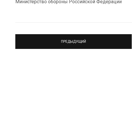
Министерство обороны Российской Федерации
ПРЕДЫДУЩИЙ