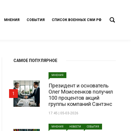
МНЕНИЯ
СОБЫТИЯ
СПИСОК ВОЕННЫХ СМИ РФ
САМОЕ ПОПУЛЯРНОЕ
МНЕНИЯ
Президент и основатель
Олег Моисеенков получил
1
100 процентов акций
группы компаний Сантэнс
17:45 | 05-03-2026
МНЕНИЯ
НОВОСТИ
СОБЫТИЯ