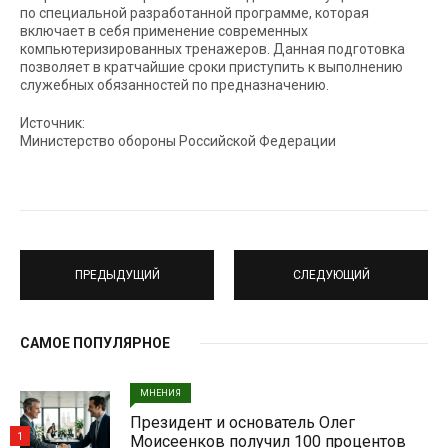
по специальной разработанной программе, которая
включает в себя применение современных
компьютеризированных тренажеров. Данная подготовка
позволяет в кратчайшие сроки приступить к выполнению
служебных обязанностей по предназначению.
Источник:
Министерство обороны Российской Федерации
ПРЕДЫДУЩИЙ
СЛЕДУЮЩИЙ
САМОЕ ПОПУЛЯРНОЕ
МНЕНИЯ
Президент и основатель Олег
1
Моисеенков получил 100 процентов