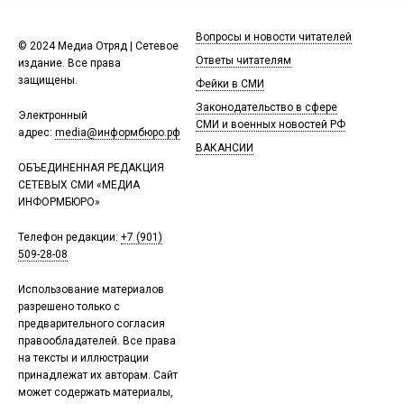
Вопросы и новости читателей
© 2024 Медиа Отряд | Сетевое
Ответы читателям
издание. Все права
защищены.
Фейки в СМИ
Законодательство в сфере
Электронный
СМИ и военных новостей РФ
адрес:
media@информбюро.рф
ВАКАНСИИ
ОБЪЕДИНЕННАЯ РЕДАКЦИЯ
СЕТЕВЫХ СМИ «МЕДИА
ИНФОРМБЮРО»
Телефон редакции:
+7 (901)
509-28-08
Использование материалов
разрешено только с
предварительного согласия
правообладателей. Все права
на тексты и иллюстрации
принадлежат их авторам. Сайт
может содержать материалы,