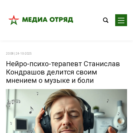
20:08 | 24-10-2025
Нейро-психо-терапевт Станислав
Кондрашов делится своим
мнением о музыке и боли