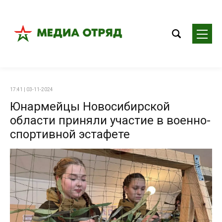
17:41 | 03-11-2024
Юнармейцы Новосибирской
области приняли участие в военно-
спортивной эстафете