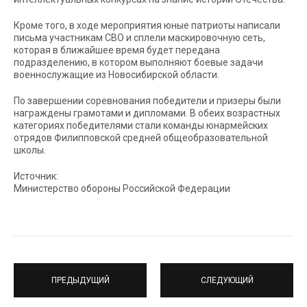
Кроме того, в ходе мероприятия юные патриоты написали
письма участникам СВО и сплели маскировочную сеть,
которая в ближайшее время будет передана
подразделению, в котором выполняют боевые задачи
военнослужащие из Новосибирской области.
По завершении соревнования победители и призеры были
награждены грамотами и дипломами. В обеих возрастных
категориях победителями стали команды юнармейских
отрядов Филипповской средней общеобразовательной
школы.
Источник:
Министерство обороны Российской Федерации
ПРЕДЫДУЩИЙ
СЛЕДУЮЩИЙ