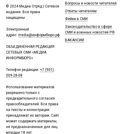
Вопросы и новости читателей
© 2024 Медиа Отряд | Сетевое
Ответы читателям
издание. Все права
защищены.
Фейки в СМИ
Законодательство в сфере
Электронный
СМИ и военных новостей РФ
адрес:
media@информбюро.рф
ВАКАНСИИ
ОБЪЕДИНЕННАЯ РЕДАКЦИЯ
СЕТЕВЫХ СМИ «МЕДИА
ИНФОРМБЮРО»
Телефон редакции:
+7 (901)
509-28-08
Использование материалов
разрешено только с
предварительного согласия
правообладателей. Все права
на тексты и иллюстрации
принадлежат их авторам. Сайт
может содержать материалы,
не предназначенные для лиц
младше 18 лет.