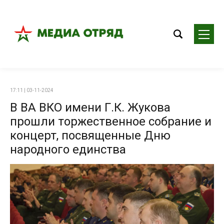
17:11 | 03-11-2024
В ВА ВКО имени Г.К. Жукова
прошли торжественное собрание и
концерт, посвященные Дню
народного единства