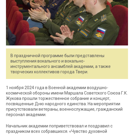
В праздничной программе были представлены
выступления вокального и вокально-
инструментального ансамблей академии, а также
творческих коллективов города Твери.
1 ноября 2024 года в Военной академии воздушно-
космической обороны имени Маршала Советского Союза Г.К.
Жукова прошли торжественное собрание и концерт,
посвященные Дню народного единства. На мероприятии
присутствовали ветераны, военнослужащие, гражданский
персонал академии.
Начальник академии поприветствовал и поздравил с
праздником всех собравшихся. «Чувство духовной