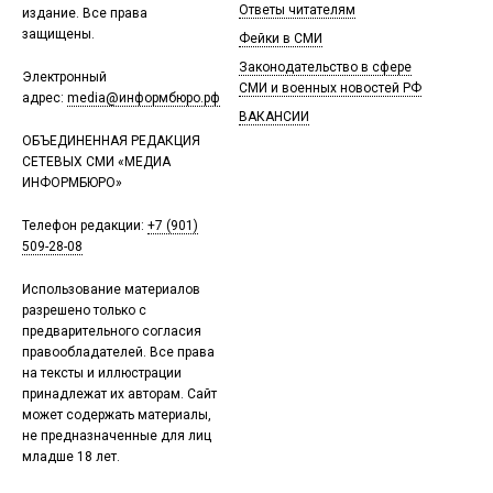
Ответы читателям
издание. Все права
защищены.
Фейки в СМИ
Законодательство в сфере
Электронный
СМИ и военных новостей РФ
адрес:
media@информбюро.рф
ВАКАНСИИ
ОБЪЕДИНЕННАЯ РЕДАКЦИЯ
СЕТЕВЫХ СМИ «МЕДИА
ИНФОРМБЮРО»
Телефон редакции:
+7 (901)
509-28-08
Использование материалов
разрешено только с
предварительного согласия
правообладателей. Все права
на тексты и иллюстрации
принадлежат их авторам. Сайт
может содержать материалы,
не предназначенные для лиц
младше 18 лет.