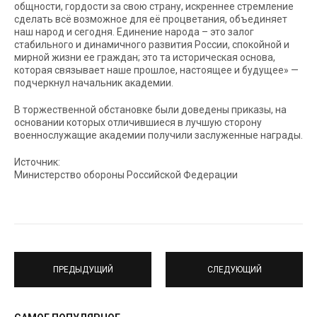
общности, гордости за свою страну, искреннее стремление
сделать всё возможное для её процветания, объединяет
наш народ и сегодня. Единение народа – это залог
стабильного и динамичного развития России, спокойной и
мирной жизни ее граждан; это та историческая основа,
которая связывает наше прошлое, настоящее и будущее» —
подчеркнул начальник академии.
В торжественной обстановке были доведены приказы, на
основании которых отличившиеся в лучшую сторону
военнослужащие академии получили заслуженные награды.
Источник:
Министерство обороны Российской Федерации
ПРЕДЫДУЩИЙ
СЛЕДУЮЩИЙ